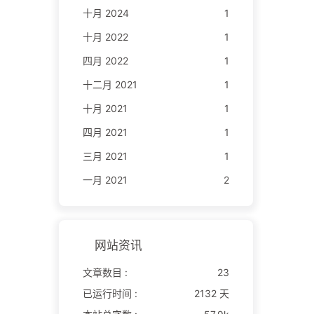
十月 2024
1
十月 2022
1
四月 2022
1
十二月 2021
1
十月 2021
1
四月 2021
1
三月 2021
1
一月 2021
2
网站资讯
文章数目 :
23
已运行时间 :
2132 天