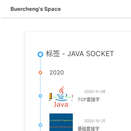
Buercheng's Space
标签 - JAVA SOCKET
2020
2020-11-08
TCP套接字
2020-10-31
基础套接字