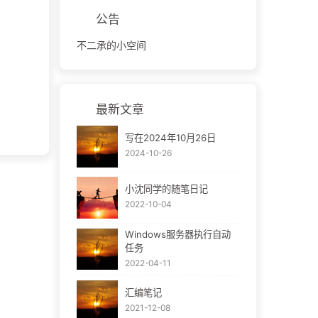
公告
不二承的小空间
最新文章
写在2024年10月26日
2024-10-26
小沈同学的随笔日记
2022-10-04
Windows服务器执行自动
任务
2022-04-11
汇编笔记
2021-12-08