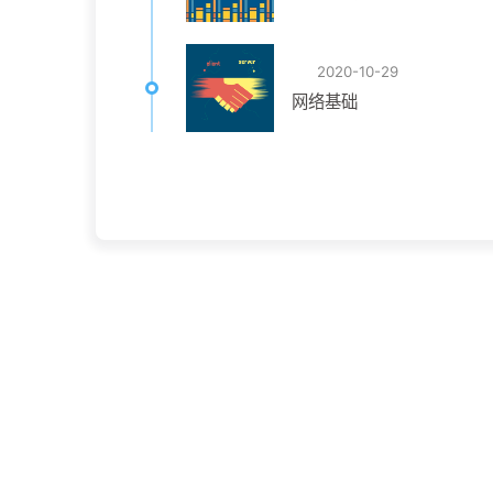
2020-10-29
网络基础