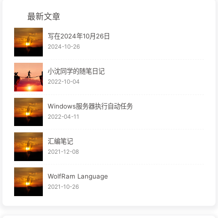
最新文章
写在2024年10月26日
2024-10-26
小沈同学的随笔日记
2022-10-04
Windows服务器执行自动任务
2022-04-11
汇编笔记
2021-12-08
WolfRam Language
2021-10-26