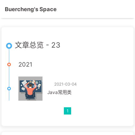
Buercheng's Space
文章总览 - 23
2021
2021-03-04
Java常用类
1