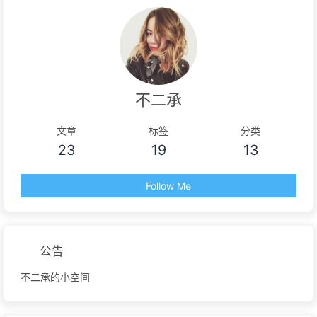
不二承
文章
标签
分类
23
19
13
Follow Me
公告
不二承的小空间