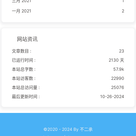
三月 2021
1
一月 2021
2
网站资讯
文章数目 :
23
已运行时间 :
2130 天
本站总字数 :
57.9k
本站访客数 :
22990
本站总访问量 :
25076
最后更新时间 :
10-26-2024
©2020 - 2024 By 不二承