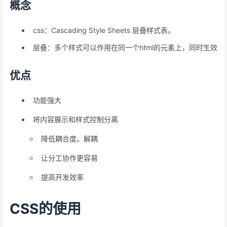
概念
css：Cascading Style Sheets 层叠样式表。
层叠：多个样式可以作用在同一个html的元素上，同时生效
优点
功能强大
将内容展示和样式控制分离
降低耦合度。解耦
让分工协作更容易
提高开发效率
CSS的使用