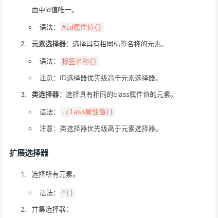
面中id值唯一。
语法：
#id属性值{}
元素选择器
：选择具有相同标签名称的元素。
语法：
标签名称{}
注意：ID选择器优先级高于元素选择器。
类选择器
：选择具有相同的class属性值的元素。
语法：
.class属性值{}
注意：类选择器优先级高于元素选择器。
扩展选择器
选择所有元素。
语法：
*{}
并集选择器：