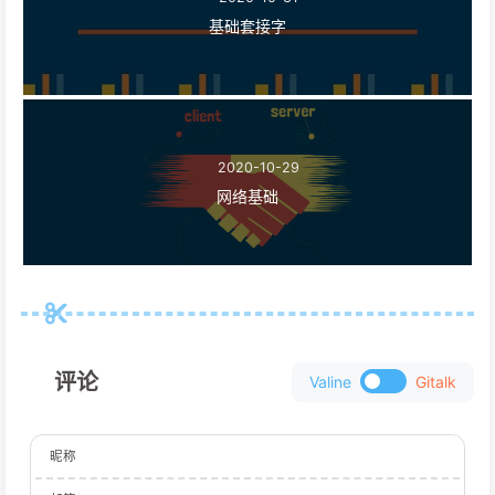
基础套接字
2020-10-29
网络基础
评论
Valine
Gitalk
昵称