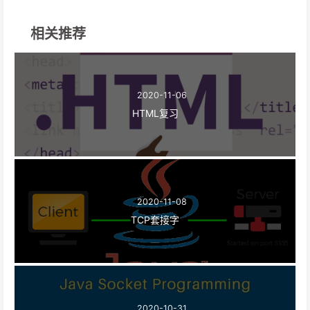
相关推荐
2020-11-06
HTML复习
2020-11-08
TCP套接字
2020-10-31