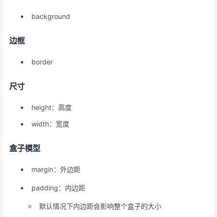
background
边框
border
尺寸
height：高度
width：宽度
盒子模型
margin：外边距
padding：内边距
默认情况下内边距会影响整个盒子的大小