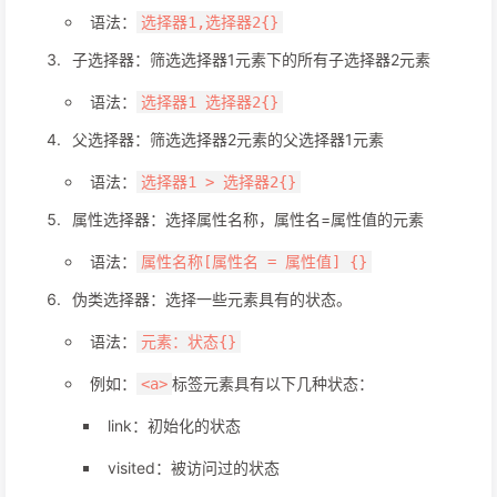
语法：
选择器1,选择器2{}
子选择器：筛选选择器1元素下的所有子选择器2元素
语法：
选择器1 选择器2{}
父选择器：筛选选择器2元素的父选择器1元素
语法：
选择器1 > 选择器2{}
属性选择器：选择属性名称，属性名=属性值的元素
语法：
属性名称[属性名 = 属性值] {}
伪类选择器：选择一些元素具有的状态。
语法：
元素：状态{}
例如：
标签元素具有以下几种状态：
<a>
link：初始化的状态
visited：被访问过的状态