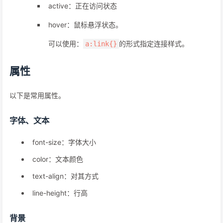
active：正在访问状态
hover：鼠标悬浮状态。
可以使用：
的形式指定连接样式。
a:link{}
属性
以下是常用属性。
字体、文本
font-size：字体大小
color：文本颜色
text-align：对其方式
line-height：行高
背景